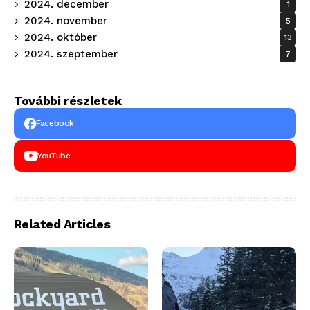
2024. december
1
2024. november
5
2024. október
13
2024. szeptember
7
További részletek
Facebook
YouTube
Related Articles